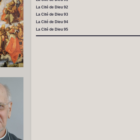
La Cité de Dieu 92
La Cité de Dieu 93
La Cité de Dieu 94
La Cité de Dieu 95