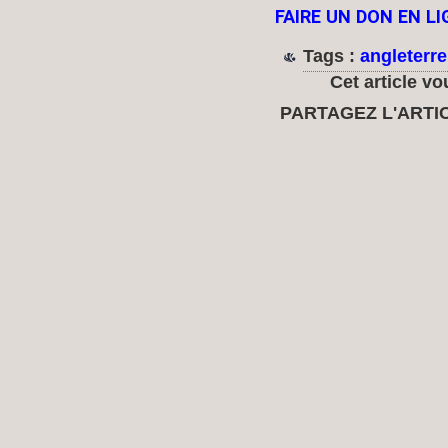
FAIRE UN DON EN L
Tags :
angleterre
Cet article vo
PARTAGEZ L'ARTI