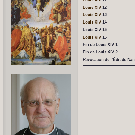
Louis XIV
12
Louis XIV
13
Louis XIV
14
Louis XIV 15
Louis XIV
16
Fin de Louis XIV 1
Fin de Louis XIV 2
Révocation de l’Édit de Nan