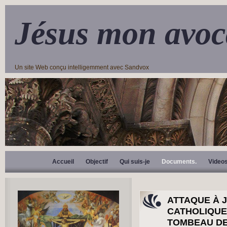
Jésus mon avoc
Un site Web conçu intelligemment avec Sandvox
Accueil
Objectif
Qui suis-je
Documents.
Video
ATTAQUE À 
CATHOLIQUE
TOMBEAU DE