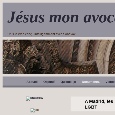
Jésus mon avoc
Un site Web conçu intelligemment avec Sandvox
Accueil
Objectif
Qui suis-je
Documents.
Video
A Madrid, les
LGBT