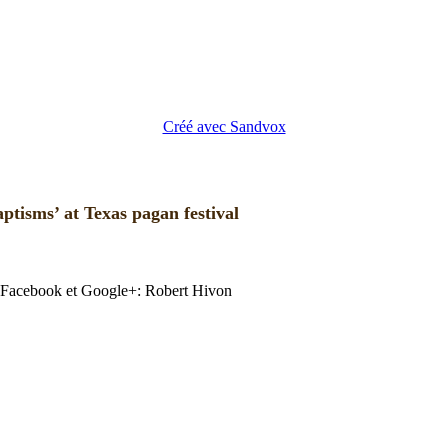
Créé avec Sandvox
aptisms’ at Texas pagan festival
Facebook et Google+: Robert Hivon