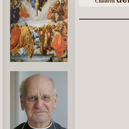
Children