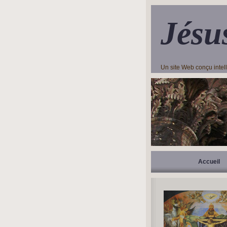
Jésu
Un site Web conçu inte
Accueil