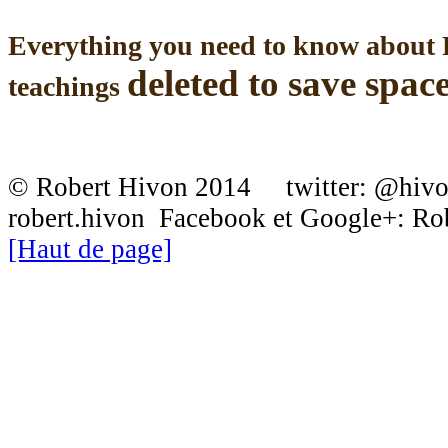
Everything you need to know about 
deleted to save spac
teachings
© Robert Hivon 2014 twitter: @hiv
robert.hivon Facebook et Google+: R
[Haut de page]