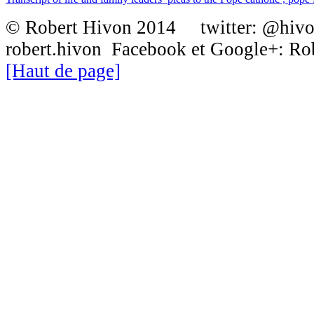
© Robert Hivon 2014 twitter: @hiv
robert.hivon Facebook et Google+: R
[Haut de page]