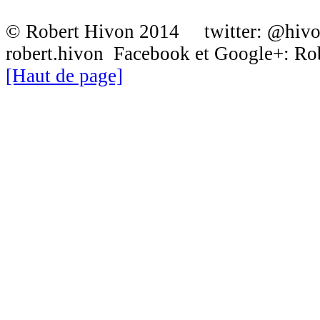
© Robert Hivon 2014 twitter: @hiv
robert.hivon Facebook et Google+: R
[Haut de page]