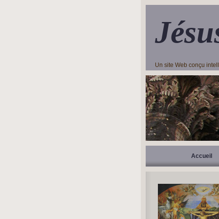
Jésu
Un site Web conçu inte
Accueil