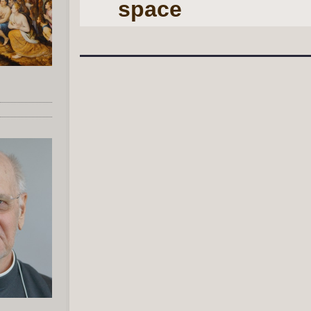
space