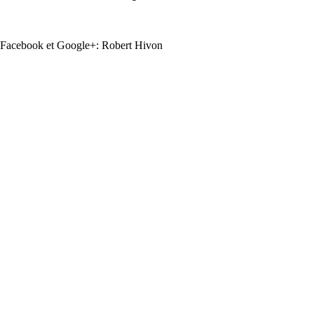
Facebook et Google+: Robert Hivon