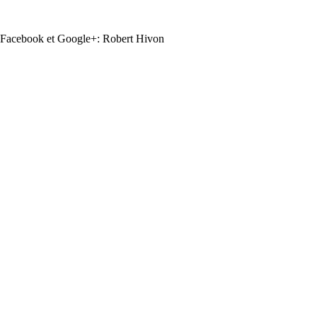
Facebook et Google+: Robert Hivon