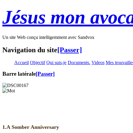
Jésus mon avoca
Un site Web conçu intelligemment avec Sandvox
Navigation du site
[Passer]
Accueil
Objectif
Qui suis-je
Documents.
Videos
Mes trouvaille
Barre latérale
[Passer]
1.A Somber Anniversary