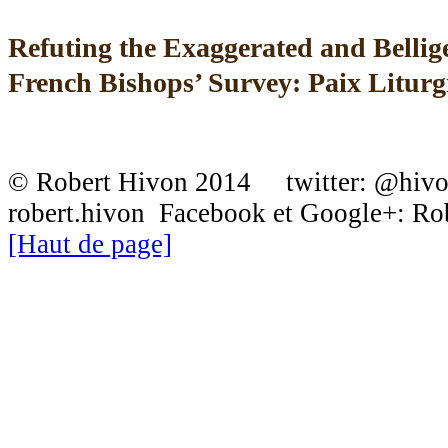
Refuting the Exaggerated and Bellige
French Bishops’ Survey: Paix Liturg
© Robert Hivon 2014 twitter: @hiv
robert.hivon Facebook et Google+: R
[Haut de page]