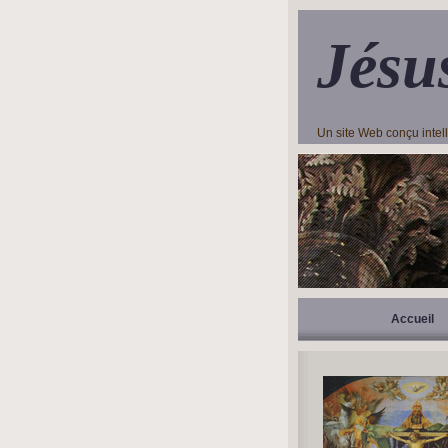
Jésu
Un site Web conçu inte
Accueil